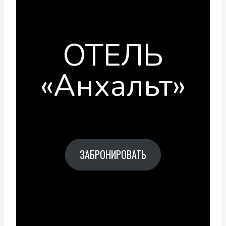
ОТЕЛЬ
«Анхальт»
ЗАБРОНИРОВАТЬ