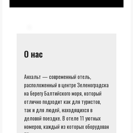
О нас
Анхальт — современный отель,
расположенный в центре Зеленоградска
на берегу Балтийского моря, который
отлично подходит как для туристов,
так и для людей, находящихся в
деловой поездке. В отеле 11 уютных
номеров, каждый из которых оборудован