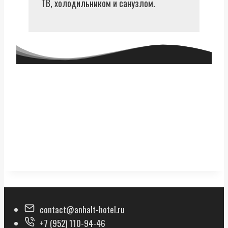
ТВ, холодильником и санузлом.
contact@anhalt-hotel.ru
+7 (952) 110-94-46