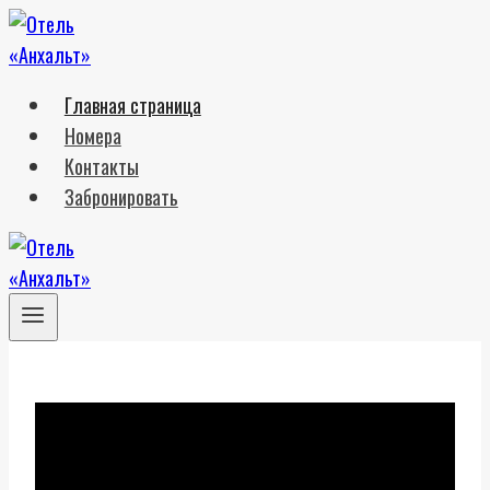
Перейти
к
содержимому
Главная страница
Номера
Контакты
Забронировать