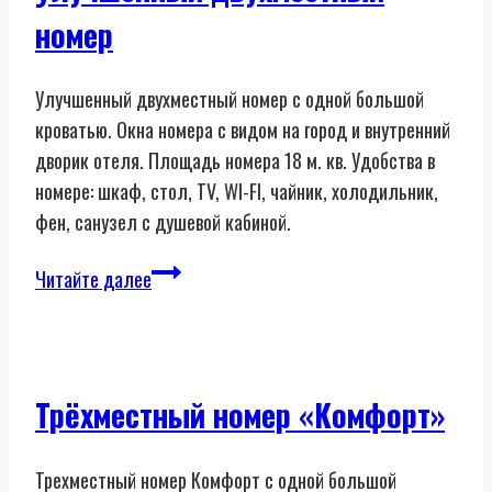
номер
Улучшенный двухместный номер с одной большой
кроватью. Окна номера с видом на город и внутренний
дворик отеля. Площадь номера 18 м. кв. Удобства в
номере: шкаф, стол, TV, WI-FI, чайник, холодильник,
фен, санузел с душевой кабиной.
Улучшенный
Читайте далее
двухместный
номер
Трёхместный номер «Комфорт»
Трехместный номер Комфорт с одной большой