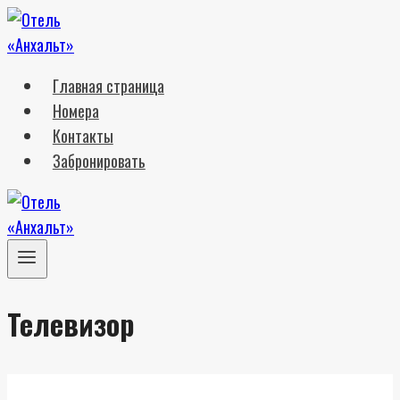
Перейти
к
содержимому
Главная страница
Номера
Контакты
Забронировать
Телевизор