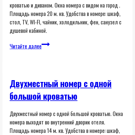
кроватью и диваном. Окна номера с видом на город .
Площадь номера 20 м. кв. Удобства в номере: шкаф,
стол, TV, WI-FI, чайник, холодильник, фен, санузел с
душевой кабиной.
Трёхместный
Читайте далее
номер
«Комфорт»
Двухместный номер с одной
большой кроватью
Двухместный номер с одной большой кроватью. Окна
номера выходят во внутренний дворик отеля.
Площадь номера 14 м. кв. Удобства в номере: шкаф,